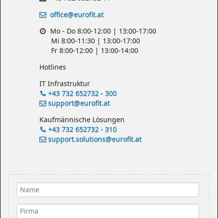
office@eurofit.at
Mo - Do 8:00-12:00 | 13:00-17:00
Mi 8:00-11:30 | 13:00-17:00
Fr 8:00-12:00 | 13:00-14:00
Hotlines
IT Infrastruktur
+43 732 652732 - 300
support@eurofit.at
Kaufmännische Lösungen
+43 732 652732 - 310
support.solutions@eurofit.at
Name
*
Firma