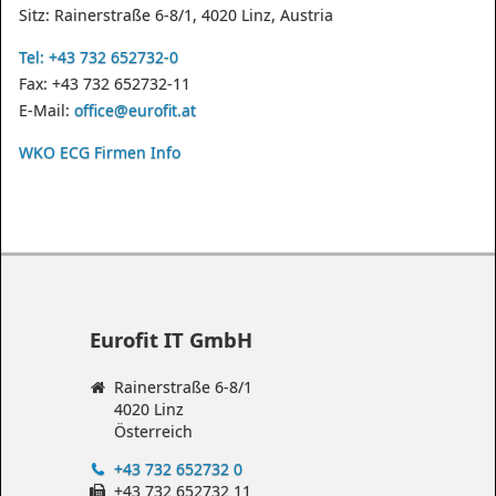
Sitz: Rainerstraße 6-8/1, 4020 Linz, Austria
Tel: +43 732 652732-0
Fax: +43 732 652732-11
E-Mail:
office@eurofit.at
WKO ECG Firmen Info
Eurofit IT GmbH
Rainerstraße 6-8/1
4020 Linz
Österreich
+43 732 652732 0
+43 732 652732 11