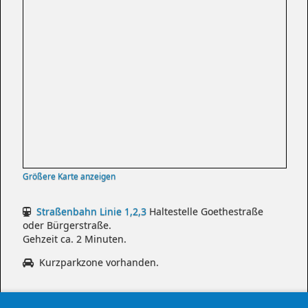
Größere Karte anzeigen
Straßenbahn Linie 1,2,3
Haltestelle Goethestraße
oder Bürgerstraße.
Gehzeit ca. 2 Minuten.
Kurzparkzone vorhanden.