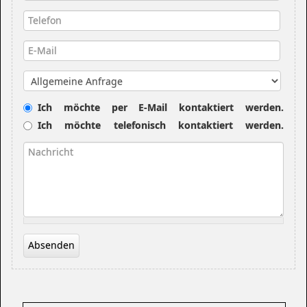
Telefon
E-Mail
*
Betreff
Kontaktwunsch
Ich möchte per E-Mail kontaktiert werden.
Ich möchte telefonisch kontaktiert werden.
Nachricht
*