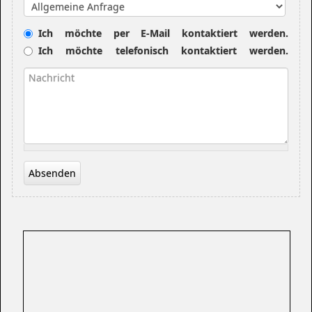
Betreff
Kontaktwunsch
Ich möchte per E-Mail kontaktiert werden.
Ich möchte telefonisch kontaktiert werden.
Nachricht
*