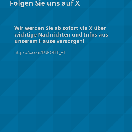
Folgen Sie uns auf X
Portal
Wir werden Sie ab sofort via X über
wichtige Nachrichten und Infos aus
unserem Hause versorgen!
https://x.com/EUROFIT_AT