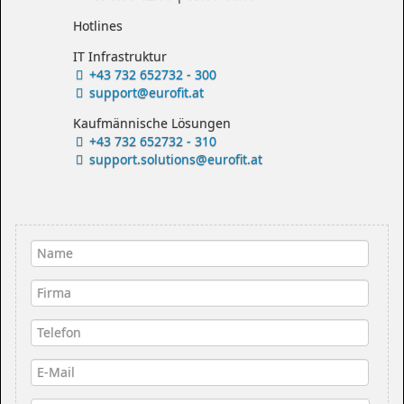
Hotlines
IT Infrastruktur
+43 732 652732 - 300
support@eurofit.at
Kaufmännische Lösungen
+43 732 652732 - 310
support.solutions@eurofit.at
Name
*
Firma
Telefon
E-Mail
*