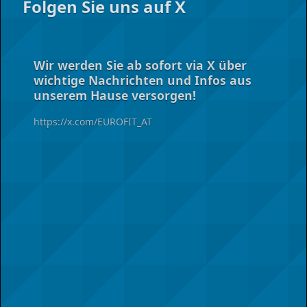
Folgen Sie uns auf X
Portal
Wir werden Sie ab sofort via X über
wichtige Nachrichten und Infos aus
unserem Hause versorgen!
https://x.com/EUROFIT_AT