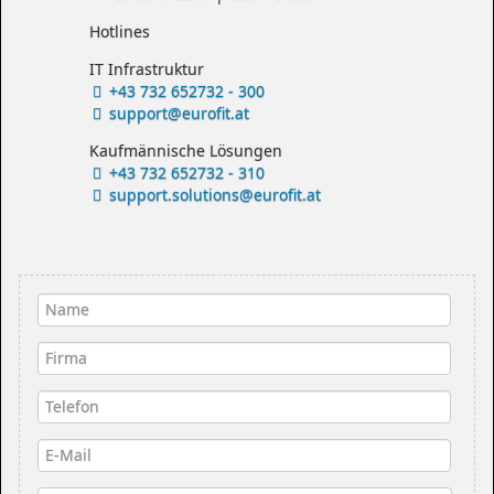
Hotlines
IT Infrastruktur
+43 732 652732 - 300
support@eurofit.at
Kaufmännische Lösungen
+43 732 652732 - 310
support.solutions@eurofit.at
Name
*
Firma
Telefon
E-Mail
*