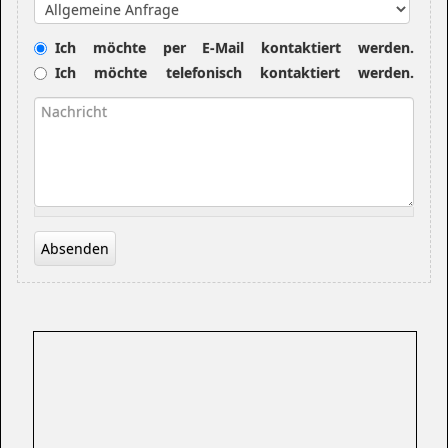
Betreff
Kontaktwunsch
Ich möchte per E-Mail kontaktiert werden.
Ich möchte telefonisch kontaktiert werden.
Nachricht
*